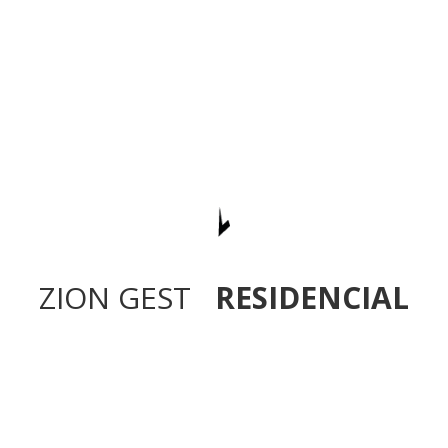
ZION GEST
RESIDENCIAL