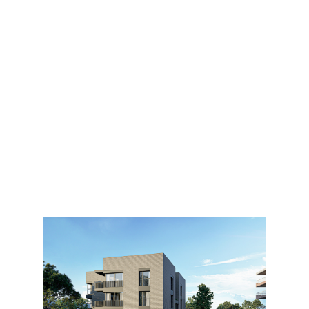
Promociones en curso