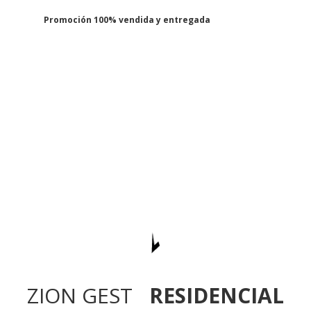
Promoción 100% vendida y entregada
ZION GEST
RESIDENCIAL