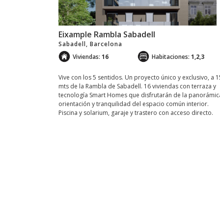
Eixample Rambla Sabadell
Sabadell, Barcelona
Viviendas:
16
Habitaciones:
1,2,3
Vive con los 5 sentidos. Un proyecto único y exclusivo, a 
mts de la Rambla de Sabadell. 16 viviendas con terraza y
tecnología Smart Homes que disfrutarán de la panorámic
orientación y tranquilidad del espacio común interior.
Piscina y solarium, garaje y trastero con acceso directo.