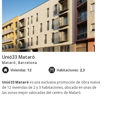
Unió33 Mataró
Mataró, Barcelona
Viviendas:
12
Habitaciones:
2,3
Unió33 Mataró
es una exclusiva promoción de obra nueva
de 12 viviendas de 2 y 3 habitaciones, ubicada en unas de
las zonas mejor valoradas del centro de Mataró.