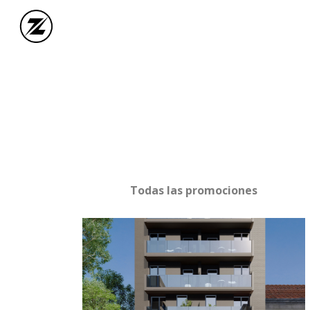
Todas las promociones