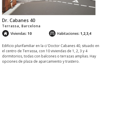
Dr. Cabanes 40
Terrassa, Barcelona
Viviendas:
10
Habitaciones:
1,2,3,4
Edificio plurifamiliar en la c/ Doctor Cabanes 40, situado en
el centro de Terrassa, con 10 viviendas de 1, 2, 3 y 4
dormitorios, todas con balcones o terrazas amplias. Hay
opciones de plaza de aparcamiento y trastero.