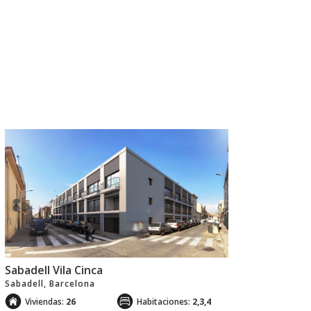
Promociones terminadas
Sabadell Vila Cinca
Sabadell, Barcelona
Viviendas:
26
Habitaciones:
2,3,4