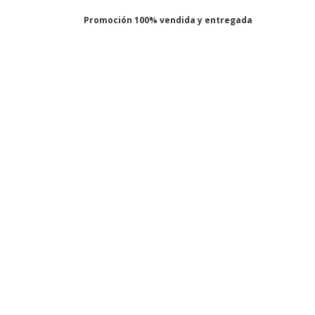
Promoción 100% vendida y entregada