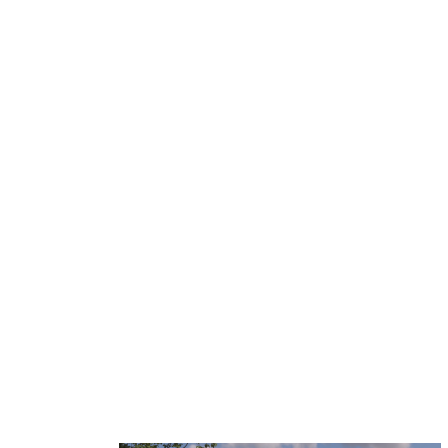
Todas las promociones