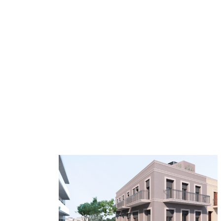
Todas las promociones