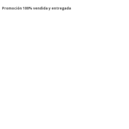
Promoción 100% vendida y entregada