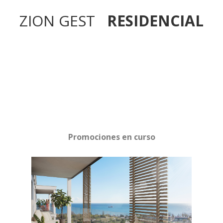
ZION GEST
RESIDENCIAL
Promociones en curso