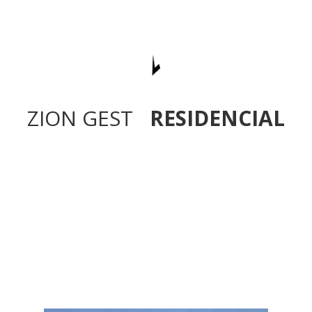
ZION GEST
RESIDENCIAL
Promociones en curso