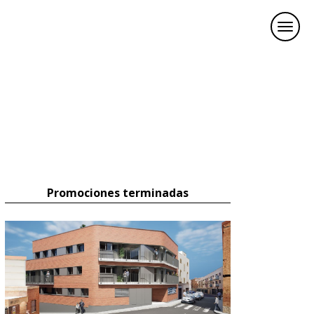
Promociones terminadas