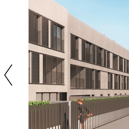
Previous