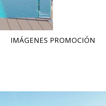
IMÁGENES PROMOCIÓN