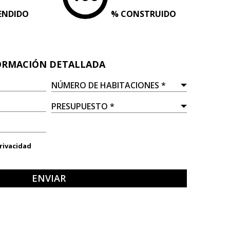
ENDIDO
% CONSTRUIDO
FORMACIÓN DETALLADA
Privacidad
ENVIAR