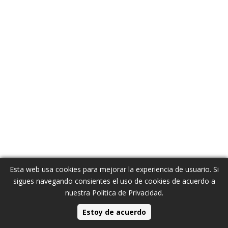
Esta web usa cookies para mejorar la experiencia de usuario. Si
sigues navegando consientes el uso de cookies de acuerdo a
nuestra
Política de Privacidad
.
Estoy de acuerdo