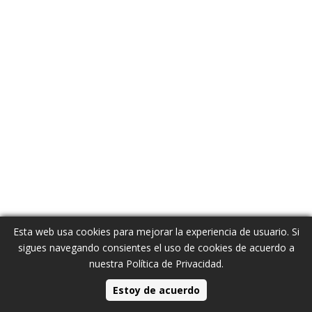
Esta web usa cookies para mejorar la experiencia de usuario. Si
sigues navegando consientes el uso de cookies de acuerdo a
nuestra
Política de Privacidad
.
Estoy de acuerdo