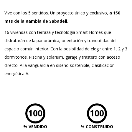
Vive con los 5 sentidos. Un proyecto único y exclusivo,
a 150
mts de la Rambla de Sabadell.
16 viviendas con terraza y tecnología Smart Homes que
disfrutarán de la panorámica, orientación y tranquilidad del
espacio común interior. Con la posibilidad de elegir entre 1, 2 y 3
dormitorios. Piscina y solarium, garaje y trastero con acceso
directo. A la vanguardia en diseño sostenible, clasificación
energética A.
100
100
% VENDIDO
% CONSTRUIDO