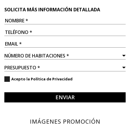
SOLICITA MÁS INFORMACIÓN DETALLADA
Acepto la
Política de Privacidad
ENVIAR
IMÁGENES PROMOCIÓN