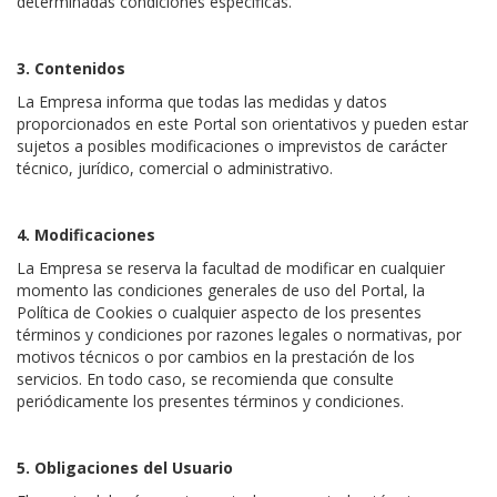
determinadas condiciones específicas.
3. Contenidos
La Empresa informa que todas las medidas y datos
proporcionados en este Portal son orientativos y pueden estar
sujetos a posibles modificaciones o imprevistos de carácter
técnico, jurídico, comercial o administrativo.
4. Modificaciones
La Empresa se reserva la facultad de modificar en cualquier
momento las condiciones generales de uso del Portal, la
Política de Cookies o cualquier aspecto de los presentes
términos y condiciones por razones legales o normativas, por
motivos técnicos o por cambios en la prestación de los
servicios. En todo caso, se recomienda que consulte
periódicamente los presentes términos y condiciones.
5. Obligaciones del Usuario