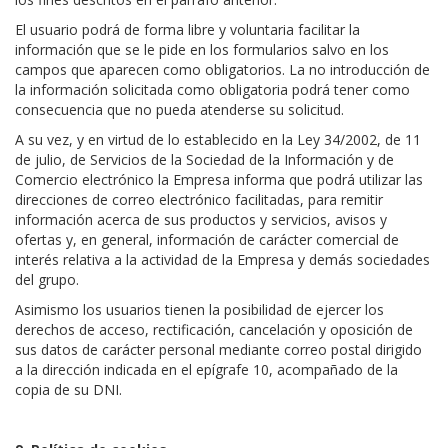
El usuario podrá de forma libre y voluntaria facilitar la
información que se le pide en los formularios salvo en los
campos que aparecen como obligatorios. La no introducción de
la información solicitada como obligatoria podrá tener como
consecuencia que no pueda atenderse su solicitud.
A su vez, y en virtud de lo establecido en la Ley 34/2002, de 11
de julio, de Servicios de la Sociedad de la Información y de
Comercio electrónico la Empresa informa que podrá utilizar las
direcciones de correo electrónico facilitadas, para remitir
información acerca de sus productos y servicios, avisos y
ofertas y, en general, información de carácter comercial de
interés relativa a la actividad de la Empresa y demás sociedades
del grupo.
Asimismo los usuarios tienen la posibilidad de ejercer los
derechos de acceso, rectificación, cancelación y oposición de
sus datos de carácter personal mediante correo postal dirigido
a la dirección indicada en el epígrafe 10, acompañado de la
copia de su DNI.