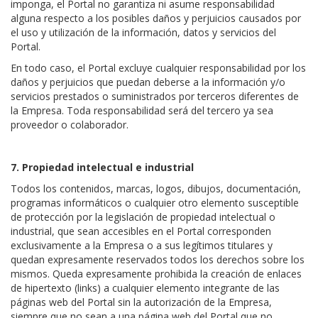
imponga, el Portal no garantiza ni asume responsabilidad
alguna respecto a los posibles daños y perjuicios causados por
el uso y utilización de la información, datos y servicios del
Portal.
En todo caso, el Portal excluye cualquier responsabilidad por los
daños y perjuicios que puedan deberse a la información y/o
servicios prestados o suministrados por terceros diferentes de
la Empresa. Toda responsabilidad será del tercero ya sea
proveedor o colaborador.
7. Propiedad intelectual e industrial
Todos los contenidos, marcas, logos, dibujos, documentación,
programas informáticos o cualquier otro elemento susceptible
de protección por la legislación de propiedad intelectual o
industrial, que sean accesibles en el Portal corresponden
exclusivamente a la Empresa o a sus legítimos titulares y
quedan expresamente reservados todos los derechos sobre los
mismos. Queda expresamente prohibida la creación de enlaces
de hipertexto (links) a cualquier elemento integrante de las
páginas web del Portal sin la autorización de la Empresa,
siempre que no sean a una página web del Portal que no