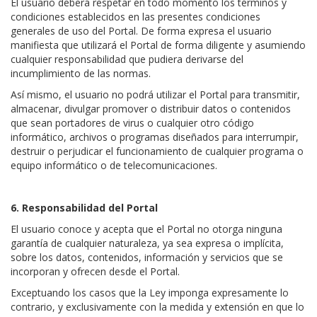
El usuario deberá respetar en todo momento los términos y
condiciones establecidos en las presentes condiciones
generales de uso del Portal. De forma expresa el usuario
manifiesta que utilizará el Portal de forma diligente y asumiendo
cualquier responsabilidad que pudiera derivarse del
incumplimiento de las normas.
Así mismo, el usuario no podrá utilizar el Portal para transmitir,
almacenar, divulgar promover o distribuir datos o contenidos
que sean portadores de virus o cualquier otro código
informático, archivos o programas diseñados para interrumpir,
destruir o perjudicar el funcionamiento de cualquier programa o
equipo informático o de telecomunicaciones.
6. Responsabilidad del Portal
El usuario conoce y acepta que el Portal no otorga ninguna
garantía de cualquier naturaleza, ya sea expresa o implícita,
sobre los datos, contenidos, información y servicios que se
incorporan y ofrecen desde el Portal.
Exceptuando los casos que la Ley imponga expresamente lo
contrario, y exclusivamente con la medida y extensión en que lo