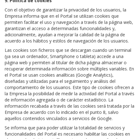
9. Política de cookies
Con el objetivo de garantizar la privacidad de los usuarios, la
Empresa informa que en el Portal se utilizan cookies que
permiten facilitar el uso y navegación a través de la página web,
garantizan el acceso a determinadas funcionalidades y,
adicionalmente, ayudan a mejorar la calidad de la página de
acuerdo a los hábitos y estilos de navegación de los usuarios.
Las cookies son ficheros que se descargan cuando un terminal
(ya sea un ordenador, Smartphone o tableta) accede a una
página web y permiten al titular de dicha página almacenar o
recuperar determinada información sobre múltiples variables. En
el Portal se usan cookies analíticas (Google Analytics),
diseñadas y utilizadas para el seguimiento y análisis del
comportamiento de los usuarios. Este tipo de cookies ofrecen a
la Empresa la posibilidad de medir la actividad del Portal a través
de información agregada o de carácter estadístico. La
información recabada a través de las cookies será tratada por la
Empresa de acuerdo con lo indicado en el punto 8, salvo
aquellos contenidos vinculados a servicios de Google.
Se informa que para poder utilizar la totalidad de servicios y
funcionalidades del Portal es necesario habilitar las cookies en