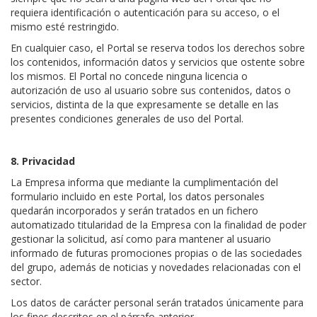
requiera identificación o autenticación para su acceso, o el
mismo esté restringido.
En cualquier caso, el Portal se reserva todos los derechos sobre
los contenidos, información datos y servicios que ostente sobre
los mismos. El Portal no concede ninguna licencia o
autorización de uso al usuario sobre sus contenidos, datos o
servicios, distinta de la que expresamente se detalle en las
presentes condiciones generales de uso del Portal.
8. Privacidad
La Empresa informa que mediante la cumplimentación del
formulario incluido en este Portal, los datos personales
quedarán incorporados y serán tratados en un fichero
automatizado titularidad de la Empresa con la finalidad de poder
gestionar la solicitud, así como para mantener al usuario
informado de futuras promociones propias o de las sociedades
del grupo, además de noticias y novedades relacionadas con el
sector.
Los datos de carácter personal serán tratados únicamente para
los fines descritos en el párrafo anterior.