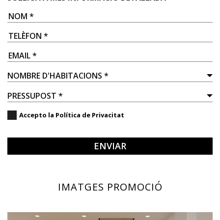
Accepto la
Política de Privacitat
ENVIAR
IMATGES PROMOCIÓ