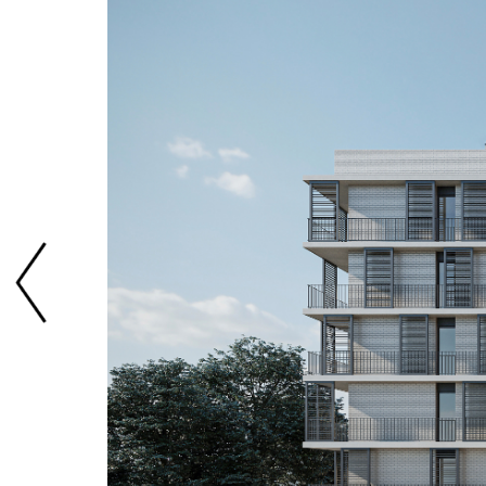
Previous