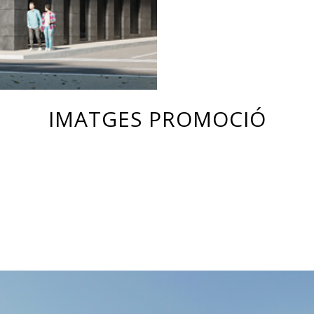
IMATGES PROMOCIÓ